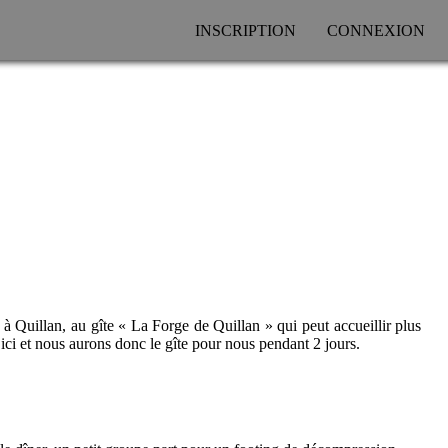
INSCRIPTION
CONNEXION
 Quillan, au gîte « La Forge de Quillan » qui peut accueillir plus
ici et nous aurons donc le gîte pour nous pendant 2 jours.