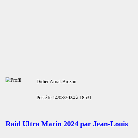
Didier Arnal-Brezun
Posté le 14/08/2024 à 18h31
Raid Ultra Marin 2024 par Jean-Louis